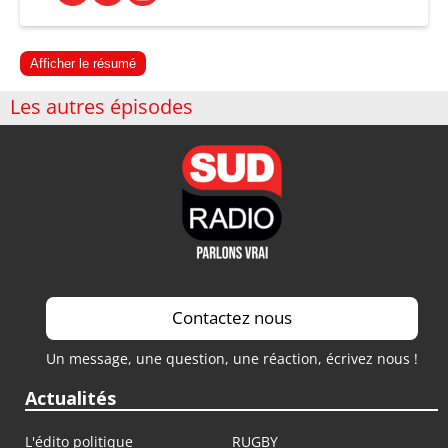
Afficher le résumé
Les autres épisodes
Contactez nous
Un message, une question, une réaction, écrivez nous !
Actualités
L'édito politique
RUGBY