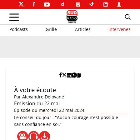
Podcasts
Grille
Articles
Intervenez
À votre écoute
Par
Alexandre Delovane
Émission du 22 mai
Épisode du mercredi 22 mai 2024
Le conseil du jour : "Aucun courage n’est possible
sans confiance en soi.”