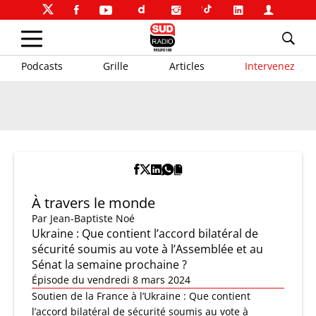
Podcasts
Grille
Articles
Intervenez
À travers le monde
Par
Jean-Baptiste Noé
Ukraine : Que contient l’accord bilatéral de
sécurité soumis au vote à l’Assemblée et au
Sénat la semaine prochaine ?
Épisode du vendredi 8 mars 2024
Soutien de la France à l’Ukraine : Que contient
l’accord bilatéral de sécurité soumis au vote à