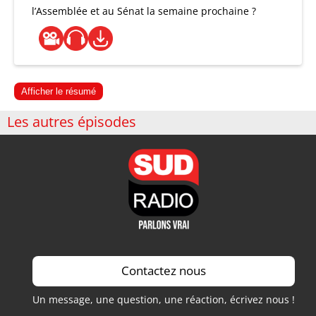
l’Assemblée et au Sénat la semaine prochaine ?
Afficher le résumé
Les autres épisodes
Contactez nous
Un message, une question, une réaction, écrivez nous !