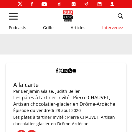
Podcasts
Grille
Articles
Intervenez
A la carte
Par
Benjamin Glaise
,
Judith Beller
Les pâtes à tartiner Invité : Pierre CHAUVET,
Artisan chocolatier-glacier en Drôme-Ardèche
Épisode du vendredi 28 août 2020
Les pâtes à tartiner Invité : Pierre CHAUVET, Artisan
chocolatier-glacier en Drôme-Ardèche