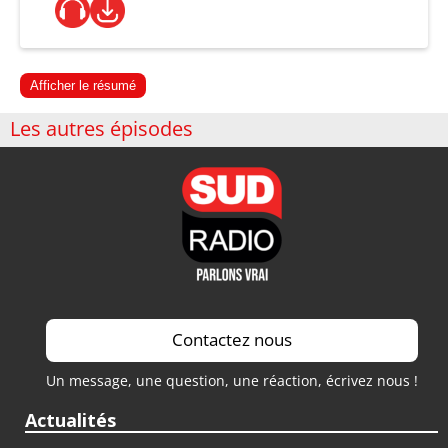
Afficher le résumé
Les autres épisodes
Contactez nous
Un message, une question, une réaction, écrivez nous !
Actualités