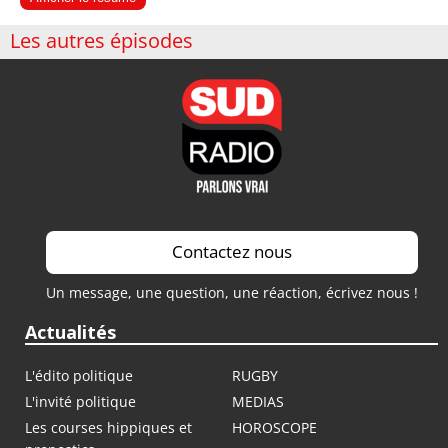
Les autres épisodes
Contactez nous
Un message, une question, une réaction, écrivez nous !
Actualités
L'édito politique
RUGBY
L'invité politique
MEDIAS
Les courses hippiques et
HOROSCOPE