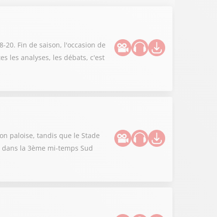
-20. Fin de saison, l'occasion de
tes les analyses, les débats, c'est
ion paloise, tandis que le Stade
'est dans la 3ème mi-temps Sud