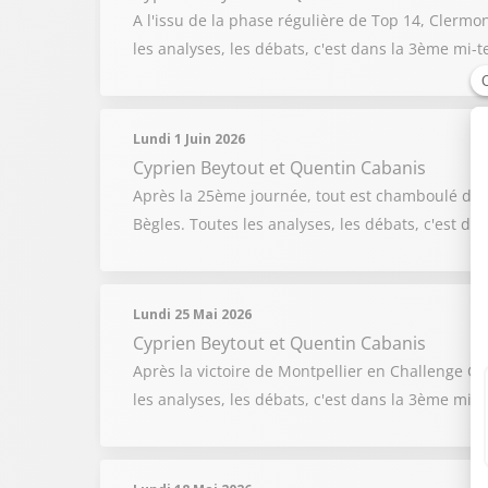
A l'issu de la phase régulière de Top 14, Clermont
les analyses, les débats, c'est dans la 3ème mi
Lundi 1 Juin 2026
Cyprien Beytout
et
Quentin Cabanis
Après la 25ème journée, tout est chamboulé dans
Bègles. Toutes les analyses, les débats, c'est 
Lundi 25 Mai 2026
Cyprien Beytout
et
Quentin Cabanis
Après la victoire de Montpellier en Challenge C
les analyses, les débats, c'est dans la 3ème mi