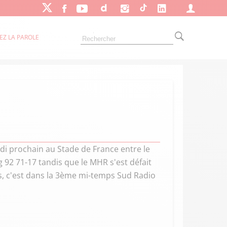
EZ LA PAROLE
edi prochain au Stade de France entre le
 92 71-17 tandis que le MHR s'est défait
ts, c'est dans la 3ème mi-temps Sud Radio