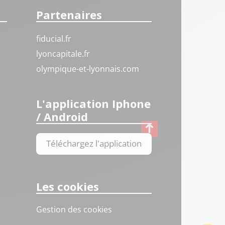
Partenaires
fiducial.fr
lyoncapitale.fr
olympique-et-lyonnais.com
L'application Iphone
/ Android
Téléchargez l'application
Les cookies
Gestion des cookies