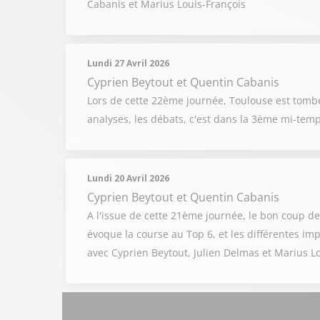
Cabanis et Marius Louis-François
Lundi 27 Avril 2026
Cyprien Beytout
et
Quentin Cabanis
Lors de cette 22ème journée, Toulouse est tombé
analyses, les débats, c'est dans la 3ème mi-tem
Lundi 20 Avril 2026
Cyprien Beytout
et
Quentin Cabanis
A l'issue de cette 21ème journée, le bon coup de 
évoque la course au Top 6, et les différentes im
avec Cyprien Beytout, Julien Delmas et Marius L