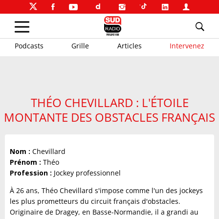
Podcasts
Grille
Articles
Intervenez
THÉO CHEVILLARD : L'ÉTOILE
MONTANTE DES OBSTACLES FRANÇAIS
Nom :
Chevillard
Prénom :
Théo
Profession :
Jockey professionnel
À 26 ans, Théo Chevillard s'impose comme l'un des jockeys
les plus prometteurs du circuit français d'obstacles.
Originaire de Dragey, en Basse-Normandie, il a grandi au