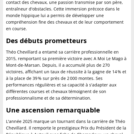
contact des chevaux, une passion transmise par son père,
entraîneur d'obstacles. Cette immersion précoce dans le
monde hippique lui a permis de développer une
compréhension fine des chevaux et de leur comportement
en course.
Des débuts prometteurs
Théo Chevillard a entamé sa carrière professionnelle en
2015, remportant sa première victoire avec A Moi Le Mago à
Mont-de-Marsan. Depuis, il a accumulé plus de 270
victoires, affichant un taux de réussite à la gagne de 14 % et
à la place de 39 % sur près de 2 000 montes. Ses
performances régulières et sa capacité à s'adapter aux
différentes courses et chevaux témoignent de son
professionnalisme et de sa détermination.
Une ascension remarquable
L'année 2025 marque un tournant dans la carrière de Théo
Chevillard. Il remporte le prestigieux Prix du Président de la