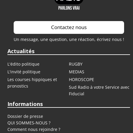
Contactez nous
Un message, une question, une réaction, écrivez nous !
Actualités
L'édito politique
RUGBY
L'invité politique
MEDIAS
Les courses hippiques et
HOROSCOPE
pronostics
Sud Radio à votre Service avec
Fiducial
Informations
Dossier de presse
QUI SOMMES-NOUS ?
Comment nous rejoindre ?