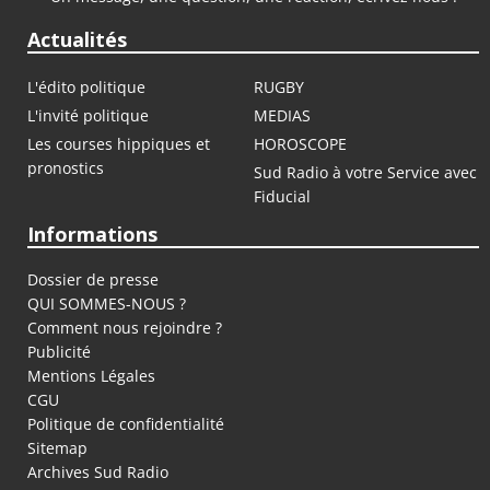
Actualités
L'édito politique
RUGBY
L'invité politique
MEDIAS
Les courses hippiques et
HOROSCOPE
pronostics
Sud Radio à votre Service avec
Fiducial
Informations
Dossier de presse
QUI SOMMES-NOUS ?
Comment nous rejoindre ?
Publicité
Mentions Légales
CGU
Politique de confidentialité
Sitemap
Archives Sud Radio