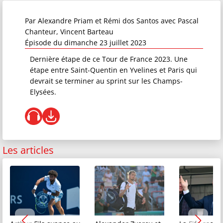
Par
Alexandre Priam et Rémi dos Santos
avec Pascal
Chanteur, Vincent Barteau
Épisode du dimanche 23 juillet 2023
Dernière étape de ce Tour de France 2023. Une
étape entre Saint-Quentin en Yvelines et Paris qui
devrait se terminer au sprint sur les Champs-
Elysées.
Les articles