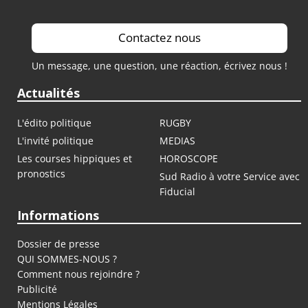
Contactez nous
Un message, une question, une réaction, écrivez nous !
Actualités
L'édito politique
RUGBY
L'invité politique
MEDIAS
Les courses hippiques et
HOROSCOPE
pronostics
Sud Radio à votre Service avec
Fiducial
Informations
Dossier de presse
QUI SOMMES-NOUS ?
Comment nous rejoindre ?
Publicité
Mentions Légales