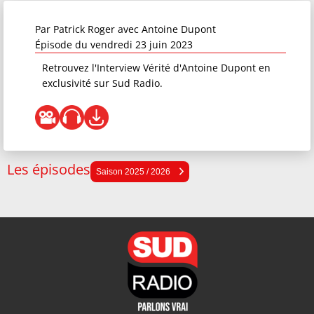
Par
Patrick Roger
avec Antoine Dupont
Épisode du vendredi 23 juin 2023
Retrouvez l'Interview Vérité d'Antoine Dupont en
exclusivité sur Sud Radio.
Les épisodes
Saison 2025 / 2026
Saison 2025 / 2026
Saison 2024 / 2025
Saison 2023 / 2024
Saison 2022 / 2023
Saison 2021 / 2022