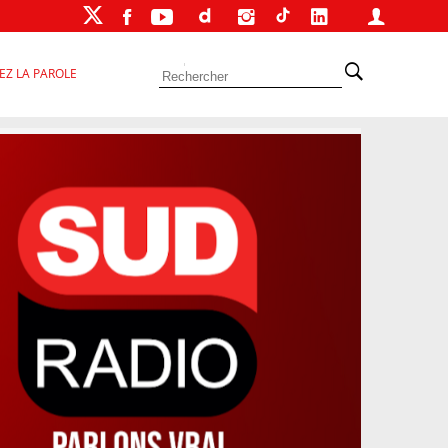
EZ LA PAROLE