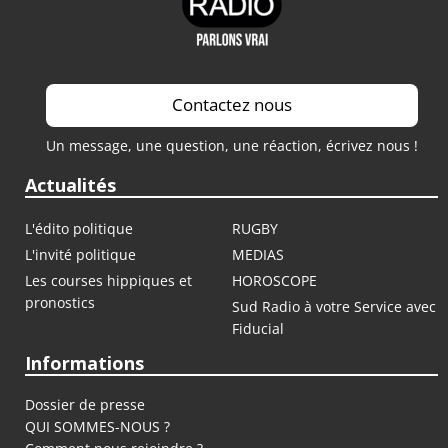
Contactez nous
Un message, une question, une réaction, écrivez nous !
Actualités
L'édito politique
RUGBY
L'invité politique
MEDIAS
Les courses hippiques et
HOROSCOPE
pronostics
Sud Radio à votre Service avec
Fiducial
Informations
Dossier de presse
QUI SOMMES-NOUS ?