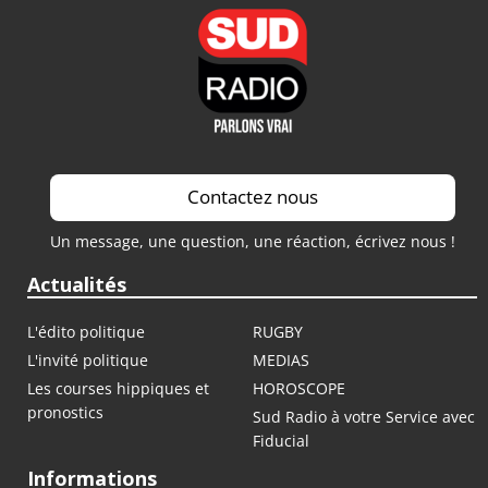
Saison 2022 / 2023
Saison 2021 / 2022
Contactez nous
Un message, une question, une réaction, écrivez nous !
Actualités
L'édito politique
RUGBY
L'invité politique
MEDIAS
Les courses hippiques et
HOROSCOPE
pronostics
Sud Radio à votre Service avec
Fiducial
Informations