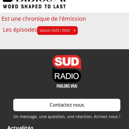
Est une chronique de l'émission
Les épisodes
Saison 2025 / 2026
Saison 2025 / 2026
Saison 2024 / 2025
Saison 2023 / 2024
Saison 2022 / 2023
Saison 2021 / 2022
Contactez nous
Un message, une question, une réaction, écrivez nous !
Actualités