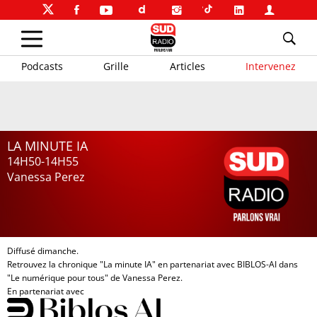
Podcasts
Grille
Articles
Intervenez
LA MINUTE IA
14H50-14H55
Vanessa Perez
Diffusé dimanche.
Retrouvez la chronique "La minute IA" en partenariat avec BIBLOS-AI dans
"Le numérique pour tous" de Vanessa Perez.
En partenariat avec