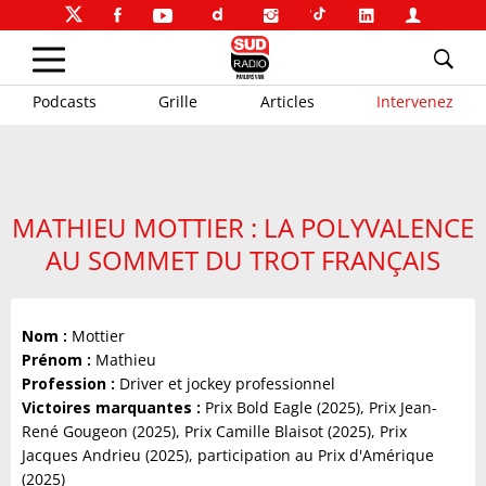
Podcasts
Grille
Articles
Intervenez
MATHIEU MOTTIER : LA POLYVALENCE
AU SOMMET DU TROT FRANÇAIS
Nom :
Mottier
Prénom :
Mathieu
Profession :
Driver et jockey professionnel
Victoires marquantes :
Prix Bold Eagle (2025), Prix Jean-
René Gougeon (2025), Prix Camille Blaisot (2025), Prix
Jacques Andrieu (2025), participation au Prix d'Amérique
(2025)