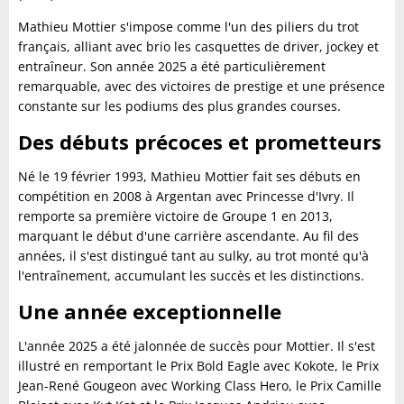
Mathieu Mottier s'impose comme l'un des piliers du trot
français, alliant avec brio les casquettes de driver, jockey et
entraîneur. Son année 2025 a été particulièrement
remarquable, avec des victoires de prestige et une présence
constante sur les podiums des plus grandes courses.
Des débuts précoces et prometteurs
Né le 19 février 1993, Mathieu Mottier fait ses débuts en
compétition en 2008 à Argentan avec Princesse d'Ivry. Il
remporte sa première victoire de Groupe 1 en 2013,
marquant le début d'une carrière ascendante. Au fil des
années, il s'est distingué tant au sulky, au trot monté qu'à
l'entraînement, accumulant les succès et les distinctions.
Une année exceptionnelle
L'année 2025 a été jalonnée de succès pour Mottier. Il s'est
illustré en remportant le Prix Bold Eagle avec Kokote, le Prix
Jean-René Gougeon avec Working Class Hero, le Prix Camille