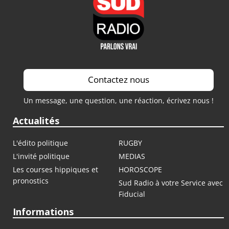
Contactez nous
Un message, une question, une réaction, écrivez nous !
Actualités
L'édito politique
RUGBY
L'invité politique
MEDIAS
Les courses hippiques et
HOROSCOPE
pronostics
Sud Radio à votre Service avec
Fiducial
Informations