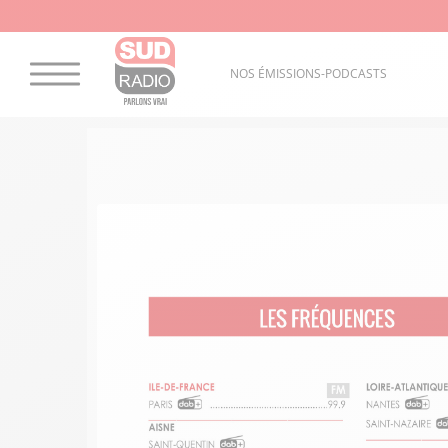
NOS ÉMISSIONS-PODCASTS