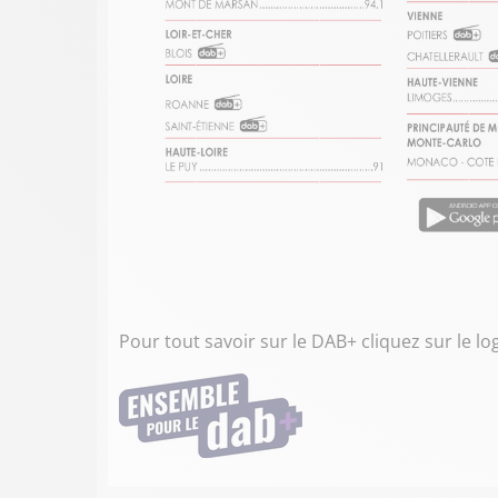
Pour tout savoir sur le DAB+ cliquez sur le l