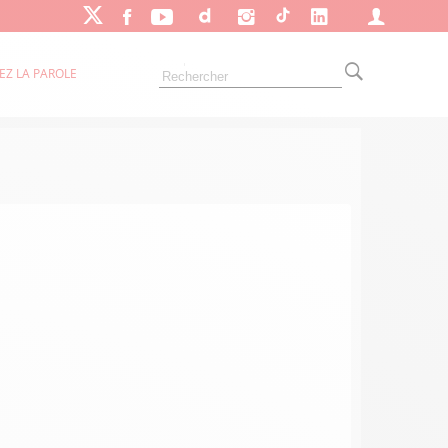
EZ LA PAROLE