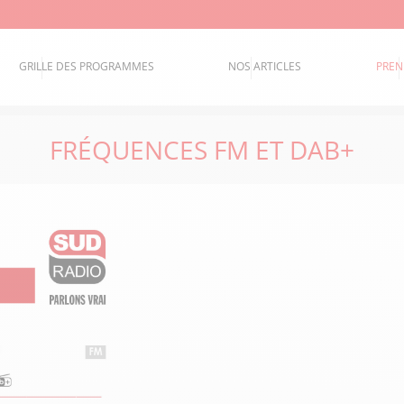
GRILLE DES PROGRAMMES
NOS ARTICLES
PREN
FRÉQUENCES FM ET DAB+