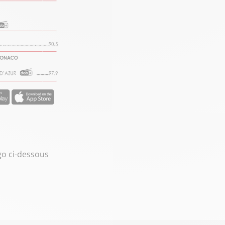
ogo ci-dessous