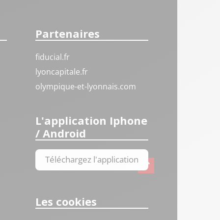
Partenaires
fiducial.fr
lyoncapitale.fr
olympique-et-lyonnais.com
L'application Iphone
/ Android
Téléchargez l'application
Les cookies