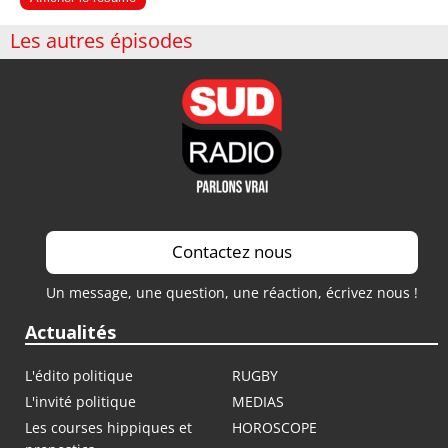
Les autres épisodes
Contactez nous
Un message, une question, une réaction, écrivez nous !
Actualités
L'édito politique
RUGBY
L'invité politique
MEDIAS
Les courses hippiques et
HOROSCOPE