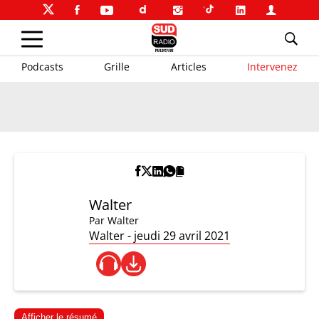
Podcasts
Grille
Articles
Intervenez
Walter
Par
Walter
Walter - jeudi 29 avril 2021
Afficher le résumé