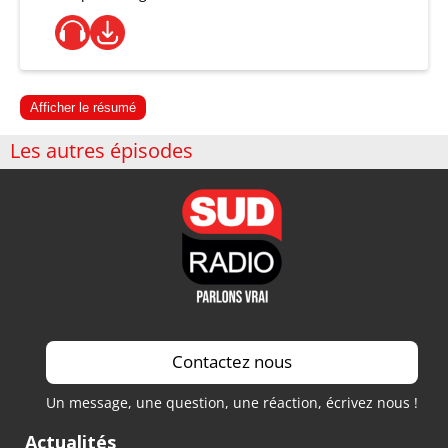
Afficher le résumé
Les autres épisodes
Contactez nous
Un message, une question, une réaction, écrivez nous !
Actualités