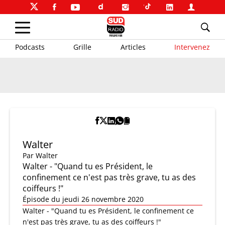
Podcasts
Grille
Articles
Intervenez
Walter
Par
Walter
Walter - "Quand tu es Président, le
confinement ce n'est pas très grave, tu as des
coiffeurs !"
Épisode du jeudi 26 novembre 2020
Walter - "Quand tu es Président, le confinement ce
n'est pas très grave, tu as des coiffeurs !"