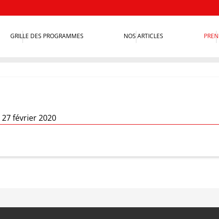
GRILLE DES PROGRAMMES
NOS ARTICLES
PREN
i 27 février 2020