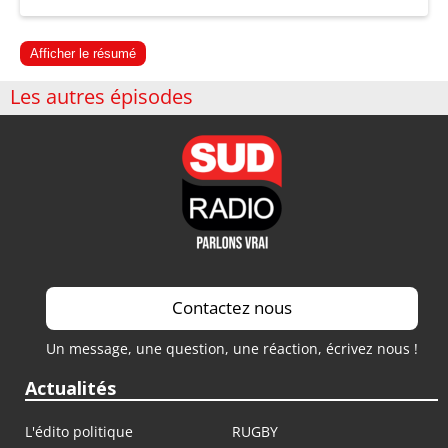
Afficher le résumé
Les autres épisodes
Contactez nous
Un message, une question, une réaction, écrivez nous !
Actualités
L'édito politique
RUGBY