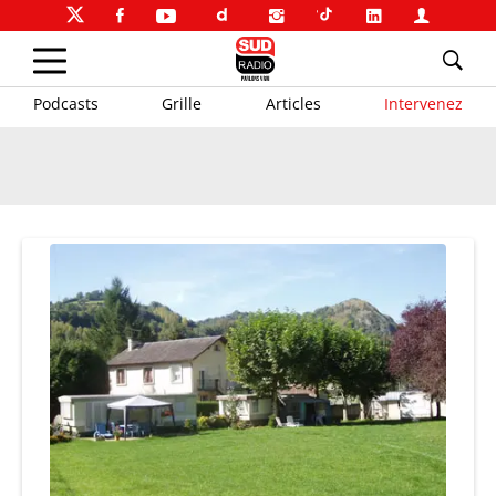
Podcasts
Grille
Articles
Intervenez