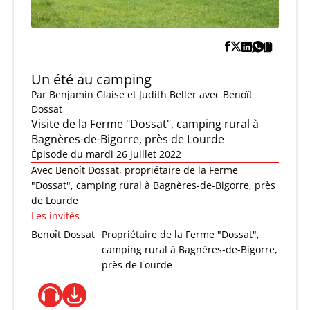
Un été au camping
Par
Benjamin Glaise et Judith Beller
avec Benoît
Dossat
Visite de la Ferme "Dossat", camping rural à
Bagnères-de-Bigorre, près de Lourde
Épisode du mardi 26 juillet 2022
Avec Benoît Dossat, propriétaire de la Ferme
"Dossat", camping rural à Bagnères-de-Bigorre, près
de Lourde
Les invités
Benoît Dossat
Propriétaire de la Ferme "Dossat",
camping rural à Bagnères-de-Bigorre,
près de Lourde