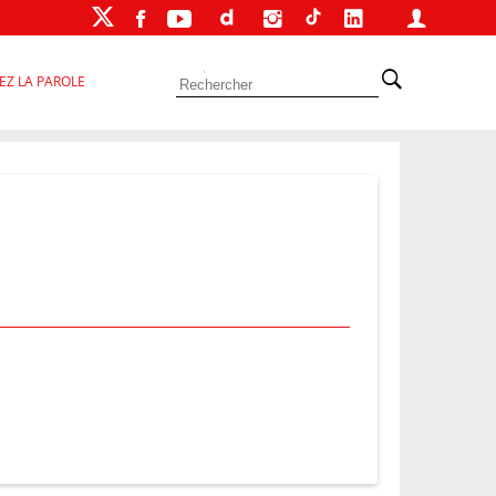
EZ LA PAROLE