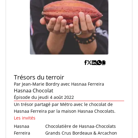
Trésors du terroir
Par
Jean-Marie Bordry
avec Hasnaa Ferreira
Hasnaa Chocolat
Épisode du jeudi 4 août 2022
Un trésor partagé par Métro avec le chocolat de
Hasnaa Ferreira par la maison Hasnaa Chocolats.
Les invités
Hasnaa
Chocolatière de Hasnaa-Chocolats
Ferreira
Grands Crus Bordeaux & Arcachon