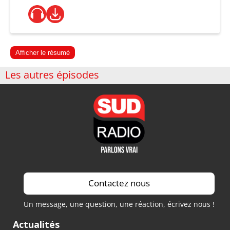
Afficher le résumé
Les autres épisodes
Contactez nous
Un message, une question, une réaction, écrivez nous !
Actualités