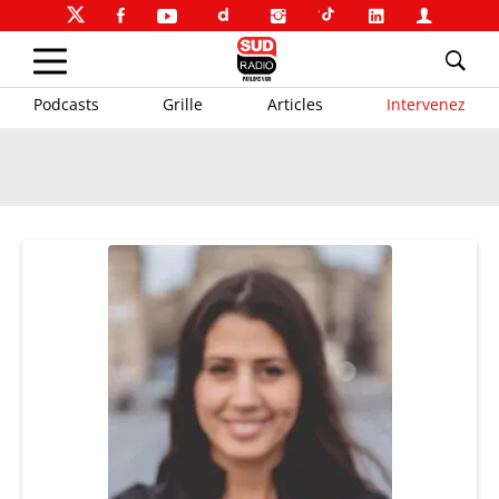
Podcasts
Grille
Articles
Intervenez