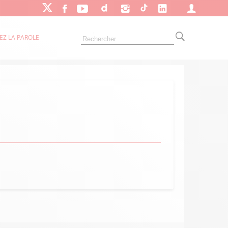
EZ LA PAROLE