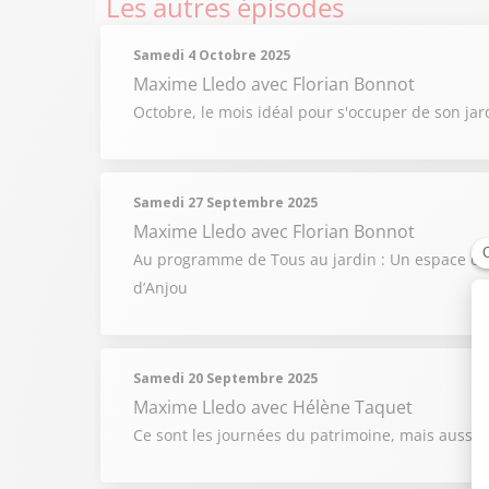
Les autres épisodes
Samedi 4 Octobre 2025
Maxime Lledo
avec Florian Bonnot
Octobre, le mois idéal pour s'occuper de son jard
Samedi 27 Septembre 2025
Maxime Lledo
avec Florian Bonnot
Au programme de Tous au jardin : Un espace de c
d’Anjou
Samedi 20 Septembre 2025
Maxime Lledo
avec Hélène Taquet
Ce sont les journées du patrimoine, mais aussi ce