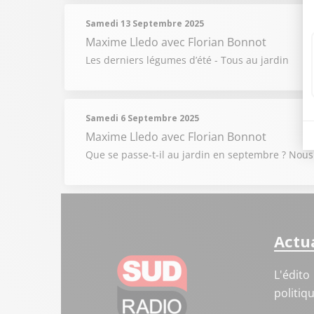
Samedi 13 Septembre 2025
Maxime Lledo
avec Florian Bonnot
Les derniers légumes d’été - Tous au jardin
Samedi 6 Septembre 2025
Maxime Lledo
avec Florian Bonnot
Que se passe-t-il au jardin en septembre ? Nous a
Actua
L'édito
politiq