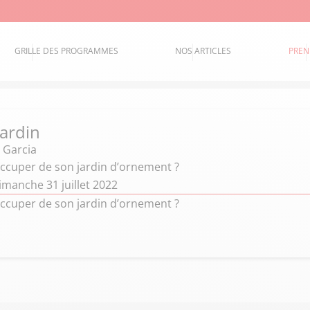
GRILLE DES PROGRAMMES
NOS ARTICLES
PREN
jardin
 Garcia
cuper de son jardin d’ornement ?
imanche 31 juillet 2022
cuper de son jardin d’ornement ?