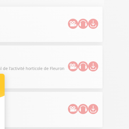
e l’activité horticole de Fleuron