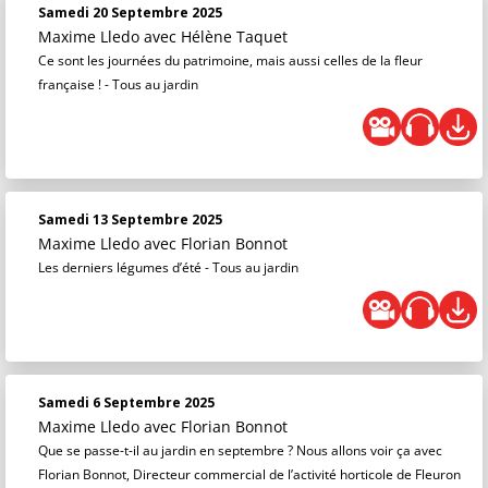
Samedi 20 Septembre 2025
Maxime Lledo
avec Hélène Taquet
Ce sont les journées du patrimoine, mais aussi celles de la fleur
française ! - Tous au jardin
Samedi 13 Septembre 2025
Maxime Lledo
avec Florian Bonnot
Les derniers légumes d’été - Tous au jardin
Samedi 6 Septembre 2025
Maxime Lledo
avec Florian Bonnot
Que se passe-t-il au jardin en septembre ? Nous allons voir ça avec
Florian Bonnot, Directeur commercial de l’activité horticole de Fleuron