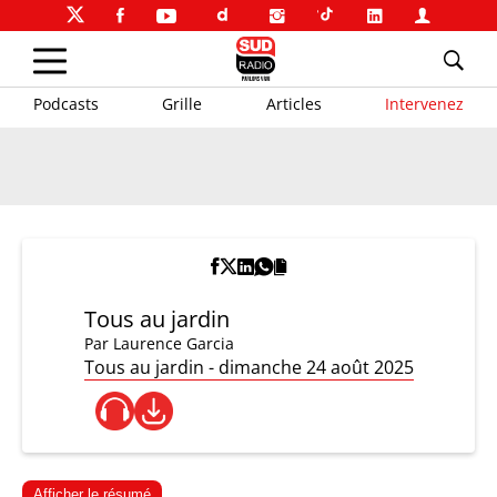
Podcasts
Grille
Articles
Intervenez
Tous au jardin
Par
Laurence Garcia
Tous au jardin - dimanche 24 août 2025
Afficher le résumé