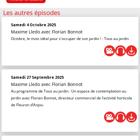
Les autres épisodes
Samedi 4 Octobre 2025
Maxime Lledo
avec Florian Bonnot
Octobre, le mois idéal pour s'occuper de son jardin ! - Tous au jardin
Samedi 27 Septembre 2025
Maxime Lledo
avec Florian Bonnot
Au programme de Tous au jardin : Un espace de contemplation au
jardin avec Florian Bonnot, directeur commercial de l’activité horticole
de Fleuron d’Anjou