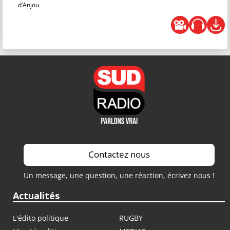
d’Anjou
Contactez nous
Un message, une question, une réaction, écrivez nous !
Actualités
L'édito politique
RUGBY