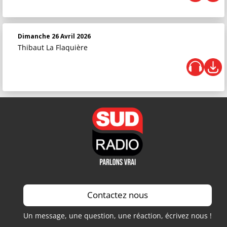
Dimanche 26 Avril 2026
Thibaut La Flaquière
Contactez nous
Un message, une question, une réaction, écrivez nous !