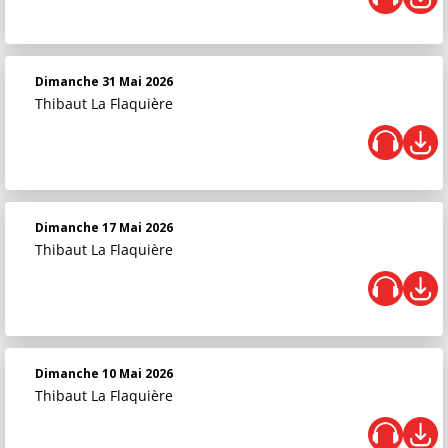
Dimanche 31 Mai 2026
Thibaut La Flaquière
Dimanche 17 Mai 2026
Thibaut La Flaquière
Dimanche 10 Mai 2026
Thibaut La Flaquière