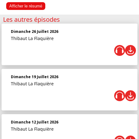
Afficher le résumé
Les autres épisodes
Dimanche 26 Juillet 2026
Thibaut La Flaquière
Dimanche 19 Juillet 2026
Thibaut La Flaquière
Dimanche 12 Juillet 2026
Thibaut La Flaquière