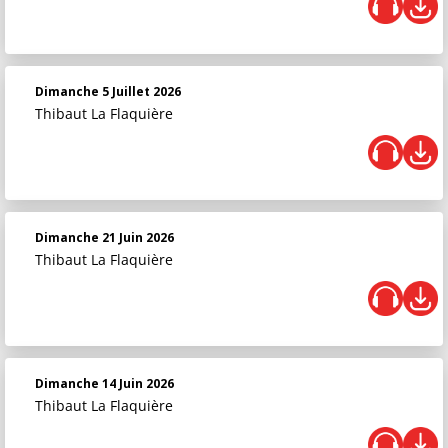
Dimanche 5 Juillet 2026
Thibaut La Flaquière
Dimanche 21 Juin 2026
Thibaut La Flaquière
Dimanche 14 Juin 2026
Thibaut La Flaquière