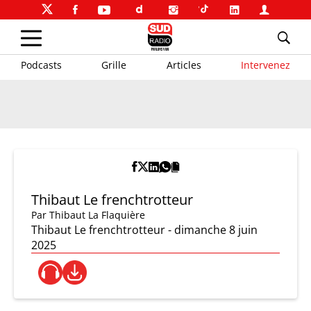
Podcasts
Grille
Articles
Intervenez
Thibaut Le frenchtrotteur
Par
Thibaut La Flaquière
Thibaut Le frenchtrotteur - dimanche 8 juin
2025