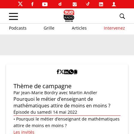
Podcasts
Grille
Articles
Intervenez
Thème de campagne
Par
Jean-Marie Bordry
avec Martin Andler
Pourquoi le métier d’enseignant de
mathématiques attire de moins en moins ?
Épisode du samedi 14 mai 2022
• Pourquoi le métier d’enseignant de mathématiques
attire de moins en moins ?
Les invités