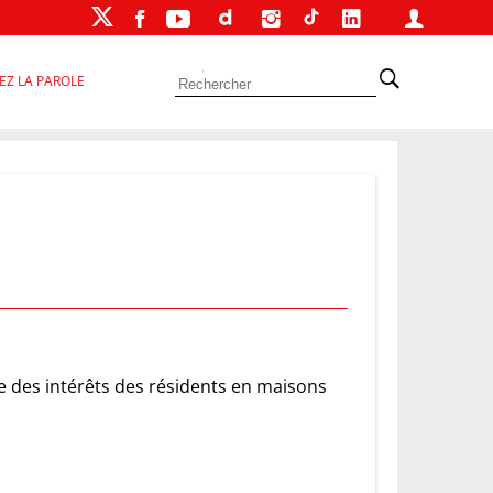
EZ LA PAROLE
e des intérêts des résidents en maisons