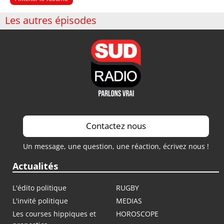
Les autres épisodes
Contactez nous
Un message, une question, une réaction, écrivez nous !
Actualités
L'édito politique
RUGBY
L'invité politique
MEDIAS
Les courses hippiques et
HOROSCOPE