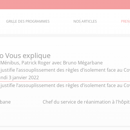
GRILLE DES PROGRAMMES
NOS ARTICLES
PREN
o Vous explique
e Ménibus
,
Patrick Roger
avec Bruno Mégarbane
 justifie l’assouplissement des règles d’isolement face au Co
ndi 3 janvier 2022
 justifie l’assouplissement des règles d’isolement face au Co
rbane
Chef du service de réanimation à l'hôpita