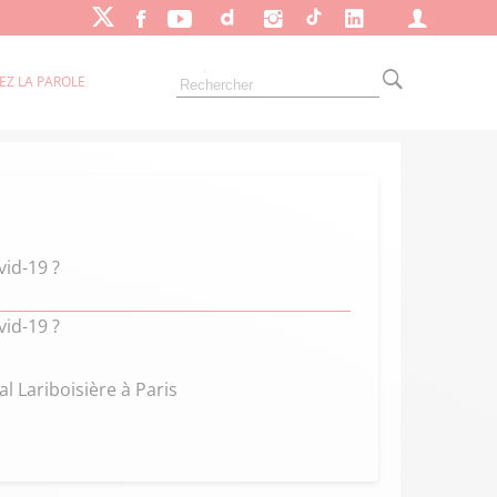
EZ LA PAROLE
vid-19 ?
vid-19 ?
l Lariboisière à Paris