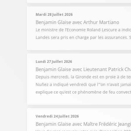
Mardi 28 Juillet 2026
Benjamin Glaise
avec Arthur Martiano
Le ministre de l’Economie Roland Lescure a indi
Landes sera pris en charge par les assurances. 
Lundi 27 Juillet 2026
Benjamin Glaise
avec Lieutenant Patrick C
Depuis mercredi, la Gironde est en proie à de ter
Nuñez a indiqué vendredi que l'”on n’avait jamai
explique ce qu’est ce phénomène de feu convect
Vendredi 24 Juillet 2026
Benjamin Glaise
avec Maître Frédéric Jeang