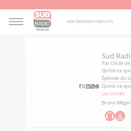
NOS ÉMISSIONS-PODCASTS
Sud Radi
Par
Cécile d
Qu’est-ce qui
Épisode du lu
Qu’est-ce qui
Les invités
Bruno Méga