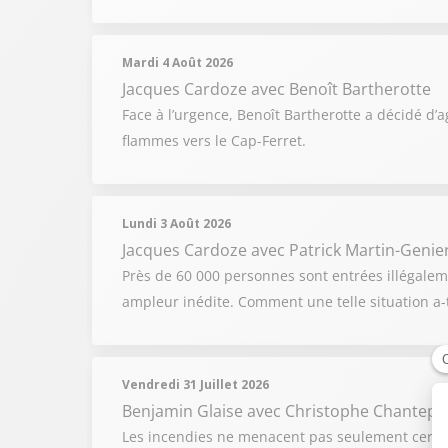
Mardi 4 Août 2026
Jacques Cardoze
avec Benoît Bartherotte
Face à l’urgence, Benoît Bartherotte a décidé d’
flammes vers le Cap-Ferret.
Lundi 3 Août 2026
Jacques Cardoze
avec Patrick Martin-Genier
Près de 60 000 personnes sont entrées illégalem
ampleur inédite. Comment une telle situation a-t
Vendredi 31 Juillet 2026
Benjamin Glaise
avec Christophe Chantepy
Les incendies ne menacent pas seulement certai