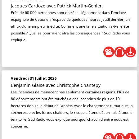
Jacques Cardoze
avec Patrick Martin-Genier,
Près de 60 000 personnes sont entrées illégalement dans l’enclave
espagnole de Ceuta en l’espace de quelques heures jeudi dernier, un
afflux d’une ampleur inédite. Comment une telle situation a-t-elle été
possible ? Quelles pourraient être les conséquences ? Sud Radio vous
explique.
Vendredi 31 Juillet 2026
Benjamin Glaise
avec Christophe Chantepy
Les incendies ne menacent pas seulement certaines régions. Plus de
80 départements ont été touchés à des incendies de plus de 10
hectares depuis le début de l’année. Avec le changement climatique, la
sécheresse et les fortes chaleurs, le risque s'étend désormais à tout le
territoire. Sud Radio vous explique pourquoi chacun d'entre nous est
concerné.