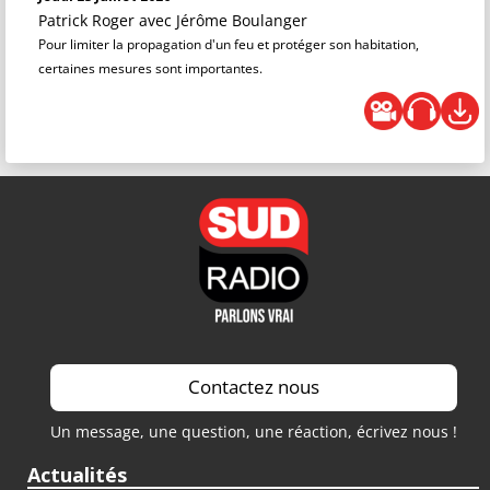
Patrick Roger
avec Jérôme Boulanger
Pour limiter la propagation d'un feu et protéger son habitation,
certaines mesures sont importantes.
Contactez nous
Un message, une question, une réaction, écrivez nous !
Actualités