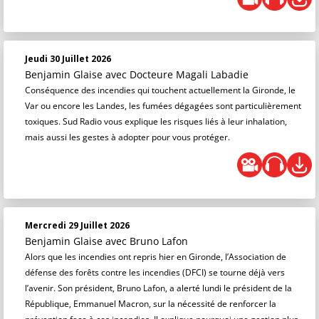
Jeudi 30 Juillet 2026
Benjamin Glaise
avec Docteure Magali Labadie
Conséquence des incendies qui touchent actuellement la Gironde, le
Var ou encore les Landes, les fumées dégagées sont particulièrement
toxiques. Sud Radio vous explique les risques liés à leur inhalation,
mais aussi les gestes à adopter pour vous protéger.
Mercredi 29 Juillet 2026
Benjamin Glaise
avec Bruno Lafon
Alors que les incendies ont repris hier en Gironde, l’Association de
défense des forêts contre les incendies (DFCI) se tourne déjà vers
l’avenir. Son président, Bruno Lafon, a alerté lundi le président de la
République, Emmanuel Macron, sur la nécessité de renforcer la