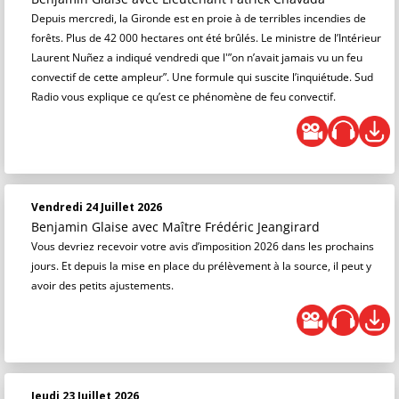
Depuis mercredi, la Gironde est en proie à de terribles incendies de
forêts. Plus de 42 000 hectares ont été brûlés. Le ministre de l’Intérieur
Laurent Nuñez a indiqué vendredi que l'”on n’avait jamais vu un feu
convectif de cette ampleur”. Une formule qui suscite l’inquiétude. Sud
Radio vous explique ce qu’est ce phénomène de feu convectif.
Vendredi 24 Juillet 2026
Benjamin Glaise
avec Maître Frédéric Jeangirard
Vous devriez recevoir votre avis d’imposition 2026 dans les prochains
jours. Et depuis la mise en place du prélèvement à la source, il peut y
avoir des petits ajustements.
Jeudi 23 Juillet 2026