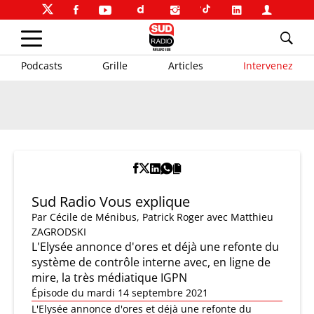
Podcasts
Grille
Articles
Intervenez
Sud Radio Vous explique
Par
Cécile de Ménibus
,
Patrick Roger
avec Matthieu
ZAGRODSKI
L'Elysée annonce d'ores et déjà une refonte du
système de contrôle interne avec, en ligne de
mire, la très médiatique IGPN
Épisode du mardi 14 septembre 2021
L'Elysée annonce d'ores et déjà une refonte du