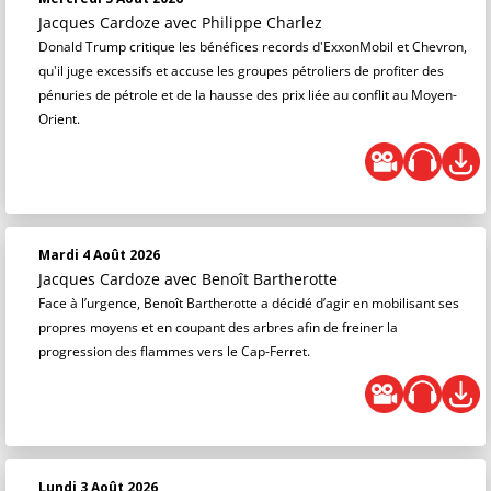
Jacques Cardoze
avec Philippe Charlez
Donald Trump critique les bénéfices records d'ExxonMobil et Chevron,
qu'il juge excessifs et accuse les groupes pétroliers de profiter des
pénuries de pétrole et de la hausse des prix liée au conflit au Moyen-
Orient.
Mardi 4 Août 2026
Jacques Cardoze
avec Benoît Bartherotte
Face à l’urgence, Benoît Bartherotte a décidé d’agir en mobilisant ses
propres moyens et en coupant des arbres afin de freiner la
progression des flammes vers le Cap-Ferret.
Lundi 3 Août 2026