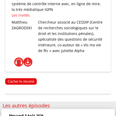
système de contrôle interne avec, en ligne de mire,
la très médiatique IGPN
Les invités
Matthieu
Chercheur associé au CESDIP (Centre
ZAGRODSKI
de recherches sociologiques sur le
droit et les institutions pénales),
spécialiste des questions de sécurité
intérieure, co-auteur de « Vis ma vie
de flic » avec Juliette Alpha
Cacher le résumé
Les autres épisodes
Mercredi 5 Août 2026