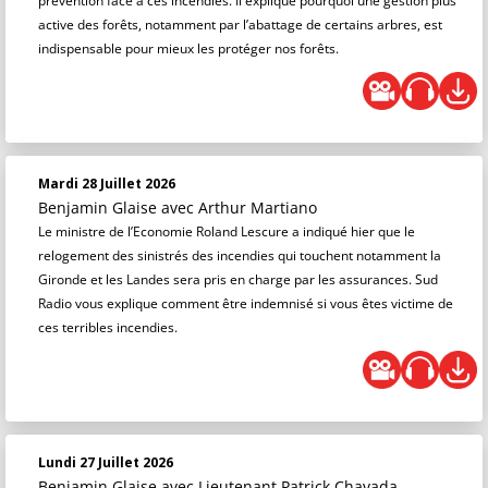
prévention face à ces incendies. Il explique pourquoi une gestion plus
active des forêts, notamment par l’abattage de certains arbres, est
indispensable pour mieux les protéger nos forêts.
Mardi 28 Juillet 2026
Benjamin Glaise
avec Arthur Martiano
Le ministre de l’Economie Roland Lescure a indiqué hier que le
relogement des sinistrés des incendies qui touchent notamment la
Gironde et les Landes sera pris en charge par les assurances. Sud
Radio vous explique comment être indemnisé si vous êtes victime de
ces terribles incendies.
Lundi 27 Juillet 2026
Benjamin Glaise
avec Lieutenant Patrick Chavada