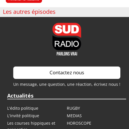
Les autres épisodes
Contactez nous
Un message, une question, une réaction, écrivez nous !
Actualités
L'édito politique
RUGBY
L'invité politique
MEDIAS
Les courses hippiques et
HOROSCOPE