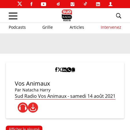
Podcasts
Grille
Articles
Intervenez
Vos Animaux
Par
Natacha Harry
Sud Radio Vos Animaux - samedi 14 août 2021
Afficher le résumé