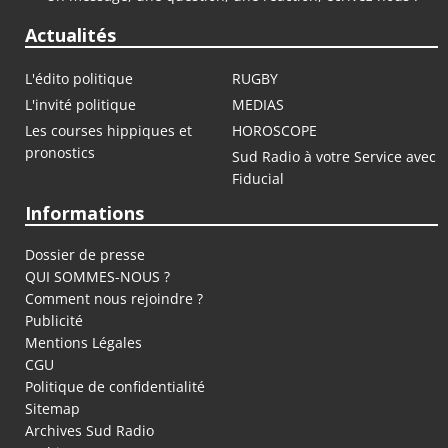
Actualités
L'édito politique
RUGBY
L'invité politique
MEDIAS
Les courses hippiques et
HOROSCOPE
pronostics
Sud Radio à votre Service avec
Fiducial
Informations
Dossier de presse
QUI SOMMES-NOUS ?
Comment nous rejoindre ?
Publicité
Mentions Légales
CGU
Politique de confidentialité
Sitemap
Archives Sud Radio