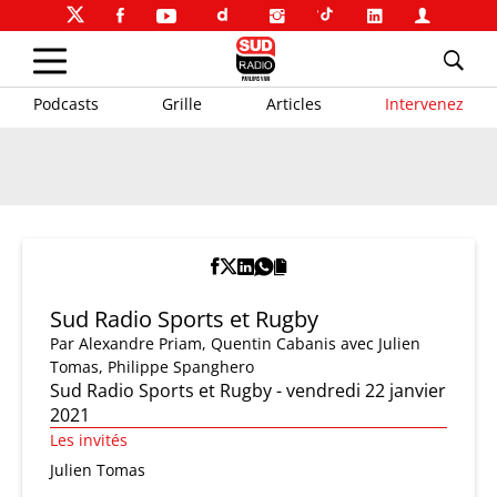
Podcasts
Grille
Articles
Intervenez
Sud Radio Sports et Rugby
Par
Alexandre Priam
,
Quentin Cabanis
avec Julien
Tomas, Philippe Spanghero
Sud Radio Sports et Rugby - vendredi 22 janvier
2021
Les invités
Julien Tomas