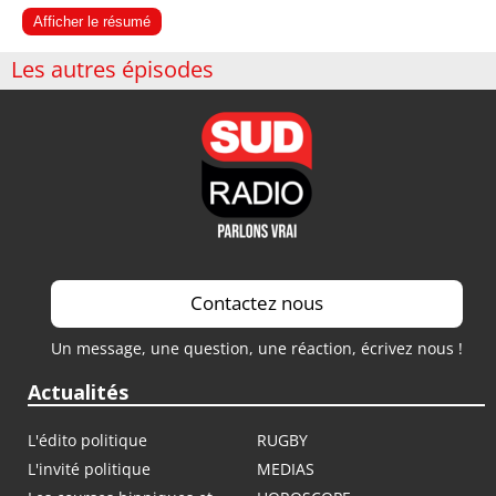
Afficher le résumé
Les autres épisodes
Contactez nous
Un message, une question, une réaction, écrivez nous !
Actualités
L'édito politique
RUGBY
L'invité politique
MEDIAS