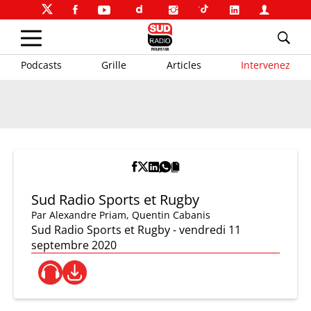
Podcasts
Grille
Articles
Intervenez
Sud Radio Sports et Rugby
Par
Alexandre Priam
,
Quentin Cabanis
Sud Radio Sports et Rugby - vendredi 11
septembre 2020