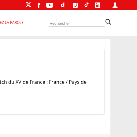
EZ LA PAROLE
ch du XV de France : France / Pays de