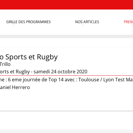
GRILLE DES PROGRAMMES
NOS ARTICLES
PREN
o Sports et Rugby
Trillo
orts et Rugby - samedi 24 octobre 2020
 : 6 eme journée de Top 14 avec : Toulouse / Lyon Test Mat
Daniel Herrero