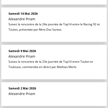
Samedi 16 Mai 2026
Alexandre Priam
Suivez la rencontre de la 24e journée de Top14 entre le Racing 92 et
Toulon, présentée par Rémi Dos Santos
Samedi 9 Mai 2026
Alexandre Priam
Suivez la rencontre de la 23e journée de Top14 entre Toulon et
Toulouse, commentée en direct par Mathias Merlo
Samedi 2 Mai 2026
Alexandre Priam