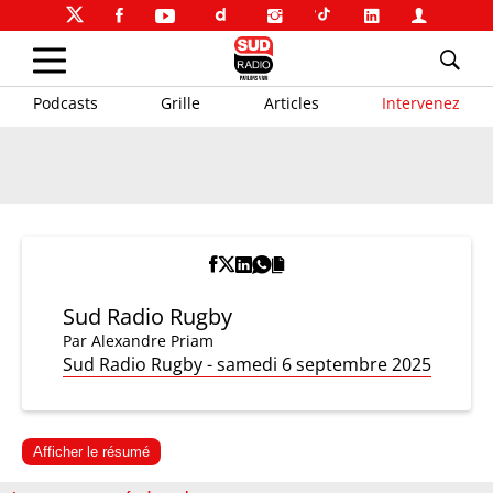
Podcasts
Grille
Articles
Intervenez
Sud Radio Rugby
Par
Alexandre Priam
Sud Radio Rugby - samedi 6 septembre 2025
Afficher le résumé