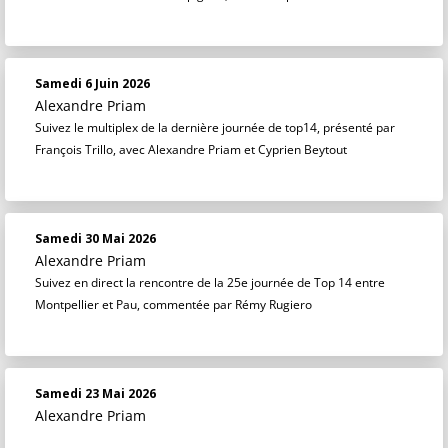
Samedi 6 Juin 2026
Alexandre Priam
Suivez le multiplex de la dernière journée de top14, présenté par
François Trillo, avec Alexandre Priam et Cyprien Beytout
Samedi 30 Mai 2026
Alexandre Priam
Suivez en direct la rencontre de la 25e journée de Top 14 entre
Montpellier et Pau, commentée par Rémy Rugiero
Samedi 23 Mai 2026
Alexandre Priam