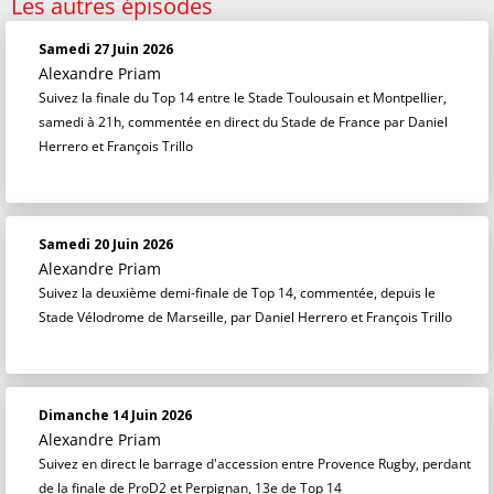
Les autres épisodes
Samedi 27 Juin 2026
Alexandre Priam
Suivez la finale du Top 14 entre le Stade Toulousain et Montpellier,
samedi à 21h, commentée en direct du Stade de France par Daniel
Herrero et François Trillo
Samedi 20 Juin 2026
Alexandre Priam
Suivez la deuxième demi-finale de Top 14, commentée, depuis le
Stade Vélodrome de Marseille, par Daniel Herrero et François Trillo
Dimanche 14 Juin 2026
Alexandre Priam
Suivez en direct le barrage d'accession entre Provence Rugby, perdant
de la finale de ProD2 et Perpignan, 13e de Top 14