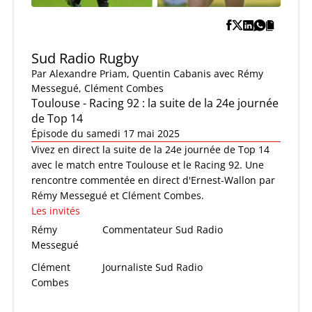
Sud Radio Rugby
Par
Alexandre Priam
,
Quentin Cabanis
avec Rémy
Messegué, Clément Combes
Toulouse - Racing 92 : la suite de la 24e journée
de Top 14
Épisode du samedi 17 mai 2025
Vivez en direct la suite de la 24e journée de Top 14
avec le match entre Toulouse et le Racing 92. Une
rencontre commentée en direct d'Ernest-Wallon par
Rémy Messegué et Clément Combes.
Les invités
Rémy
Commentateur Sud Radio
Messegué
Clément
Journaliste Sud Radio
Combes