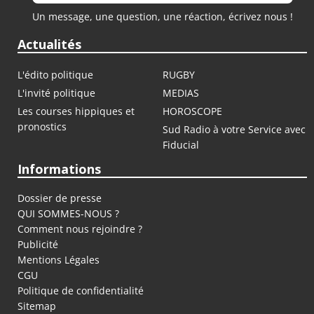
Un message, une question, une réaction, écrivez nous !
Actualités
L'édito politique
RUGBY
L'invité politique
MEDIAS
Les courses hippiques et
HOROSCOPE
pronostics
Sud Radio à votre Service avec
Fiducial
Informations
Dossier de presse
QUI SOMMES-NOUS ?
Comment nous rejoindre ?
Publicité
Mentions Légales
CGU
Politique de confidentialité
Sitemap