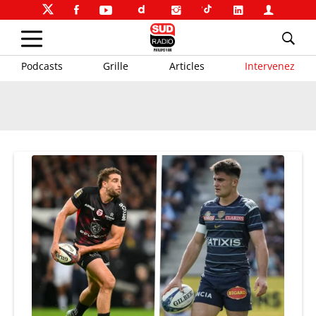
Podcasts
Grille
Articles
Intervenez