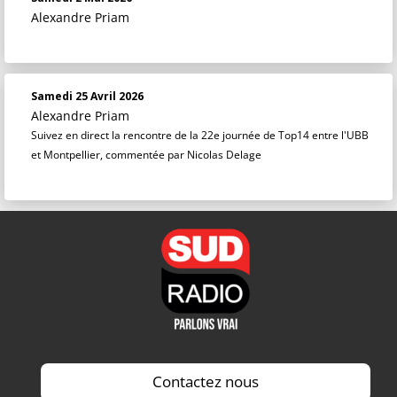
Alexandre Priam
Samedi 25 Avril 2026
Alexandre Priam
Suivez en direct la rencontre de la 22e journée de Top14 entre l'UBB
et Montpellier, commentée par Nicolas Delage
Contactez nous