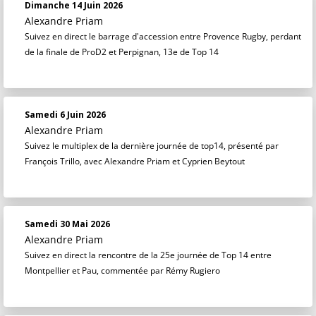
Dimanche 14 Juin 2026
Alexandre Priam
Suivez en direct le barrage d'accession entre Provence Rugby, perdant
de la finale de ProD2 et Perpignan, 13e de Top 14
Samedi 6 Juin 2026
Alexandre Priam
Suivez le multiplex de la dernière journée de top14, présenté par
François Trillo, avec Alexandre Priam et Cyprien Beytout
Samedi 30 Mai 2026
Alexandre Priam
Suivez en direct la rencontre de la 25e journée de Top 14 entre
Montpellier et Pau, commentée par Rémy Rugiero