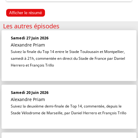
Afficher le résumé
Les autres épisodes
Samedi 27 Juin 2026
Alexandre Priam
Suivez la finale du Top 14 entre le Stade Toulousain et Montpellier,
samedi à 21h, commentée en direct du Stade de France par Daniel
Herrero et François Trillo
Samedi 20 Juin 2026
Alexandre Priam
Suivez la deuxième demi-finale de Top 14, commentée, depuis le
Stade Vélodrome de Marseille, par Daniel Herrero et François Trillo