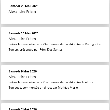
Samedi 23 Mai 2026
Alexandre Priam
Samedi 16 Mai 2026
Alexandre Priam
Suivez la rencontre de la 24e journée de Top14 entre le Racing 92 et
Toulon, présentée par Rémi Dos Santos
Samedi 9 Mai 2026
Alexandre Priam
Suivez la rencontre de la 23e journée de Top14 entre Toulon et
Toulouse, commentée en direct par Mathias Merlo
Samedi 2 Mai 2026