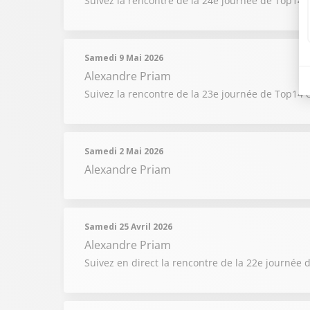
Suivez la rencontre de la 24e journée de Top14 
Samedi 9 Mai 2026
Alexandre Priam
Suivez la rencontre de la 23e journée de Top14
Samedi 2 Mai 2026
Alexandre Priam
Samedi 25 Avril 2026
Alexandre Priam
Suivez en direct la rencontre de la 22e journée