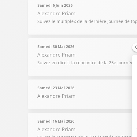
Samedi 6 Juin 2026
Alexandre Priam
Suivez le multiplex de la dernière journée de to
Samedi 30 Mai 2026
Alexandre Priam
Suivez en direct la rencontre de la 25e journé
Samedi 23 Mai 2026
Alexandre Priam
Samedi 16 Mai 2026
Alexandre Priam