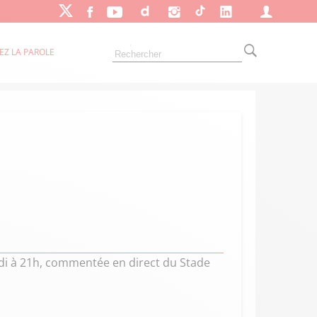
EZ LA PAROLE
medi à 21h, commentée en direct du Stade