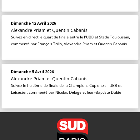
Dimanche 12 Avril 2026
Alexandre Priam
et
Quentin Cabanis
Suivez en direct le quart de finale entre le l'UBB et Stade Toulousain,
commenté par François Trillo, Alexandre Priam et Quentin Cabanis
Dimanche 5 Avril 2026
Alexandre Priam
et
Quentin Cabanis
Suivez le huitième de finale de la Champions Cup entre l'UBB et
Leicester, commenté par Nicolas Delage et Jean-Baptiste Dubié