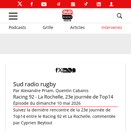
Podcasts
Grille
Articles
Intervenez
Sud radio rugby
Par
Alexandre Priam
,
Quentin Cabanis
Racing 92 - La Rochelle, 23e journée de Top14
Épisode du dimanche 10 mai 2026
Suivez la dernière rencontre de la 23e journée de
Top14 entre le Racing 92 et La Rochelle, commentée
par Cyprien Beytout