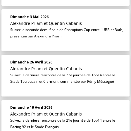
Dimanche 3 Mai 2026
Alexandre Priam
et
Quentin Cabanis
Suivez la seconde demi-finale de Champions Cup entre l'UBB et Bath,
présentée par Alexandre Priam
Dimanche 26 Avril 2026
Alexandre Priam
et
Quentin Cabanis
Suivez la dernière rencontre de la 22e journée de Top14 entre le
Stade Toulousain et Clermont, commentée par Rémy Mésségué
Dimanche 19 Avril 2026
Alexandre Priam
et
Quentin Cabanis
Suivez la dernière rencontre de la 21e journée de Top14 entre le
Racing 92 et le Stade Français