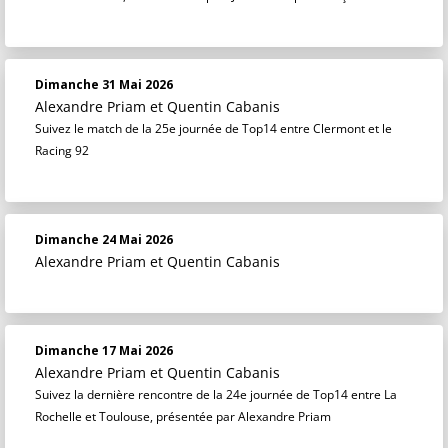
Dimanche 31 Mai 2026
Alexandre Priam
et
Quentin Cabanis
Suivez le match de la 25e journée de Top14 entre Clermont et le
Racing 92
Dimanche 24 Mai 2026
Alexandre Priam
et
Quentin Cabanis
Dimanche 17 Mai 2026
Alexandre Priam
et
Quentin Cabanis
Suivez la dernière rencontre de la 24e journée de Top14 entre La
Rochelle et Toulouse, présentée par Alexandre Priam