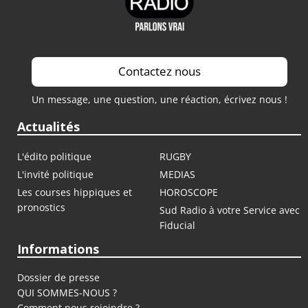
Contactez nous
Un message, une question, une réaction, écrivez nous !
Actualités
L'édito politique
RUGBY
L'invité politique
MEDIAS
Les courses hippiques et
HOROSCOPE
pronostics
Sud Radio à votre Service avec
Fiducial
Informations
Dossier de presse
QUI SOMMES-NOUS ?
Comment nous rejoindre ?