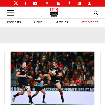
Podcasts
Grille
Articles
Intervenez