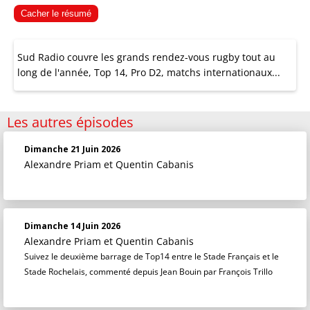
Cacher le résumé
Sud Radio couvre les grands rendez-vous rugby tout au
long de l'année, Top 14, Pro D2, matchs internationaux...
Les autres épisodes
Dimanche 21 Juin 2026
Alexandre Priam
et
Quentin Cabanis
Dimanche 14 Juin 2026
Alexandre Priam
et
Quentin Cabanis
Suivez le deuxième barrage de Top14 entre le Stade Français et le
Stade Rochelais, commenté depuis Jean Bouin par François Trillo