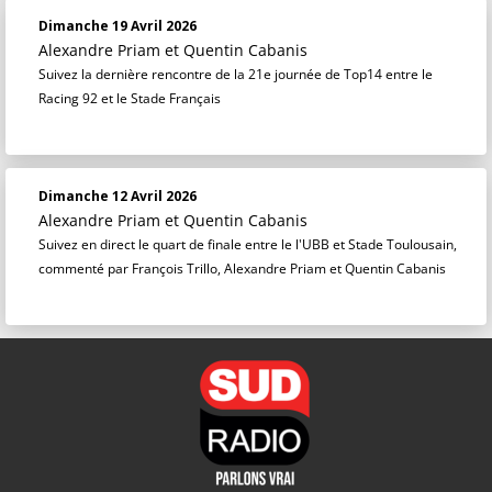
Dimanche 19 Avril 2026
Alexandre Priam
et
Quentin Cabanis
Suivez la dernière rencontre de la 21e journée de Top14 entre le
Racing 92 et le Stade Français
Dimanche 12 Avril 2026
Alexandre Priam
et
Quentin Cabanis
Suivez en direct le quart de finale entre le l'UBB et Stade Toulousain,
commenté par François Trillo, Alexandre Priam et Quentin Cabanis