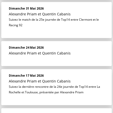
Dimanche 31 Mai 2026
Alexandre Priam
et
Quentin Cabanis
Suivez le match de la 25e journée de Top14 entre Clermont et le
Racing 92
Dimanche 24 Mai 2026
Alexandre Priam
et
Quentin Cabanis
Dimanche 17 Mai 2026
Alexandre Priam
et
Quentin Cabanis
Suivez la dernière rencontre de la 24e journée de Top14 entre La
Rochelle et Toulouse, présentée par Alexandre Priam