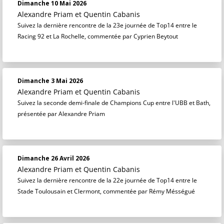
Dimanche 10 Mai 2026
Alexandre Priam
et
Quentin Cabanis
Suivez la dernière rencontre de la 23e journée de Top14 entre le
Racing 92 et La Rochelle, commentée par Cyprien Beytout
Dimanche 3 Mai 2026
Alexandre Priam
et
Quentin Cabanis
Suivez la seconde demi-finale de Champions Cup entre l'UBB et Bath,
présentée par Alexandre Priam
Dimanche 26 Avril 2026
Alexandre Priam
et
Quentin Cabanis
Suivez la dernière rencontre de la 22e journée de Top14 entre le
Stade Toulousain et Clermont, commentée par Rémy Mésségué