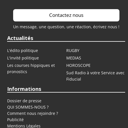
Contactez nous
Un message, une question, une réaction, écrivez nous !
Actualités
L'édito politique
RUGBY
L'invité politique
MEDIAS
Les courses hippiques et
HOROSCOPE
pronostics
Sud Radio à votre Service avec
Fiducial
Informations
Dossier de presse
QUI SOMMES-NOUS ?
Comment nous rejoindre ?
Publicité
Mentions Légales