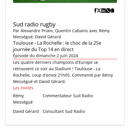
Sud radio rugby
Par
Alexandre Priam
,
Quentin Cabanis
avec Rémy
Mességué, David Gérard
Toulouse - La Rochelle : le choc de la 25e
journée du Top 14 en direct
Épisode du dimanche 2 juin 2024
Les quatre derniers champions d'Europe se
retrouvent ce soir au Stadium ! Toulouse - La
Rochelle, coup d'envoi 21h05. Commenté par Rémy
Mességué et David Gérard.
Les invités
Rémy
Commentateur Sud Radio
Mességué
David Gérard
Consultant Sud Radio