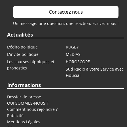
Contactez nous
Un message, une question, une réaction, écrivez nous !
Actualités
L'édito politique
RUGBY
L'invité politique
MEDIAS
Les courses hippiques et
HOROSCOPE
pronostics
Sud Radio à votre Service avec
Fiducial
Informations
Dossier de presse
QUI SOMMES-NOUS ?
Comment nous rejoindre ?
Publicité
Mentions Légales