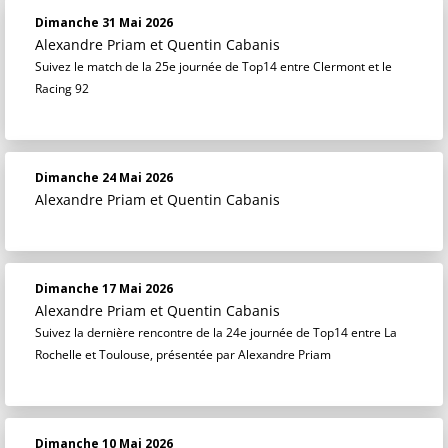
Dimanche 31 Mai 2026
Alexandre Priam
et
Quentin Cabanis
Suivez le match de la 25e journée de Top14 entre Clermont et le
Racing 92
Dimanche 24 Mai 2026
Alexandre Priam
et
Quentin Cabanis
Dimanche 17 Mai 2026
Alexandre Priam
et
Quentin Cabanis
Suivez la dernière rencontre de la 24e journée de Top14 entre La
Rochelle et Toulouse, présentée par Alexandre Priam
Dimanche 10 Mai 2026