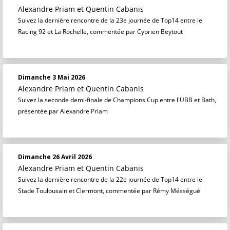
Alexandre Priam
et
Quentin Cabanis
Suivez la dernière rencontre de la 23e journée de Top14 entre le
Racing 92 et La Rochelle, commentée par Cyprien Beytout
Dimanche 3 Mai 2026
Alexandre Priam
et
Quentin Cabanis
Suivez la seconde demi-finale de Champions Cup entre l'UBB et Bath,
présentée par Alexandre Priam
Dimanche 26 Avril 2026
Alexandre Priam
et
Quentin Cabanis
Suivez la dernière rencontre de la 22e journée de Top14 entre le
Stade Toulousain et Clermont, commentée par Rémy Mésségué