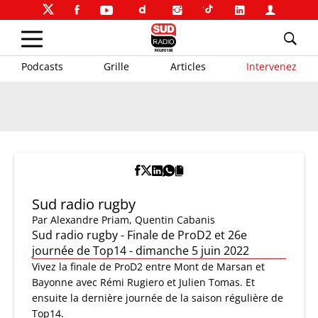
Podcasts
Grille
Articles
Intervenez
Sud radio rugby
Par
Alexandre Priam
,
Quentin Cabanis
Sud radio rugby - Finale de ProD2 et 26e
journée de Top14 - dimanche 5 juin 2022
Vivez la finale de ProD2 entre Mont de Marsan et
Bayonne avec Rémi Rugiero et Julien Tomas. Et
ensuite la dernière journée de la saison régulière de
Top14.