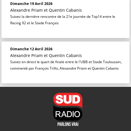
Dimanche 19 Avril 2026
Alexandre Priam
et
Quentin Cabanis
Suivez la dernière rencontre de la 21e journée de Top14 entre le
Racing 92 et le Stade Français
Dimanche 12 Avril 2026
Alexandre Priam
et
Quentin Cabanis
Suivez en direct le quart de finale entre le l'UBB et Stade Toulousain,
commenté par François Trillo, Alexandre Priam et Quentin Cabanis