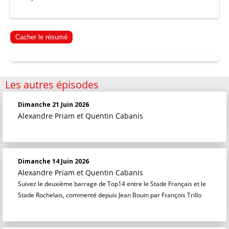
Cacher le résumé
Les autres épisodes
Dimanche 21 Juin 2026
Alexandre Priam
et
Quentin Cabanis
Dimanche 14 Juin 2026
Alexandre Priam
et
Quentin Cabanis
Suivez le deuxième barrage de Top14 entre le Stade Français et le
Stade Rochelais, commenté depuis Jean Bouin par François Trillo