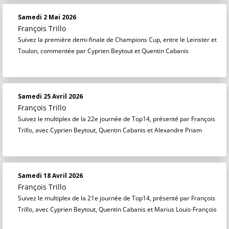
Samedi 2 Mai 2026
François Trillo
Suivez la première demi-finale de Champions Cup, entre le Leinster et
Toulon, commentée par Cyprien Beytout et Quentin Cabanis
Samedi 25 Avril 2026
François Trillo
Suivez le multiplex de la 22e journée de Top14, présenté par François
Trillo, avec Cyprien Beytout, Quentin Cabanis et Alexandre Priam
Samedi 18 Avril 2026
François Trillo
Suivez le multiplex de la 21e journée de Top14, présenté par François
Trillo, avec Cyprien Beytout, Quentin Cabanis et Marius Louis-François