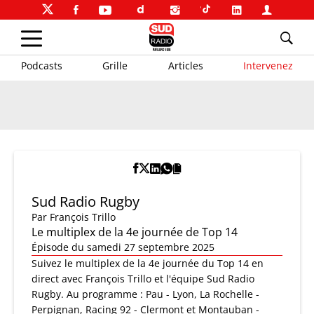
Podcasts
Grille
Articles
Intervenez
Sud Radio Rugby
Par
François Trillo
Le multiplex de la 4e journée de Top 14
Épisode du samedi 27 septembre 2025
Suivez le multiplex de la 4e journée du Top 14 en
direct avec François Trillo et l'équipe Sud Radio
Rugby. Au programme : Pau - Lyon, La Rochelle -
Perpignan, Racing 92 - Clermont et Montauban -