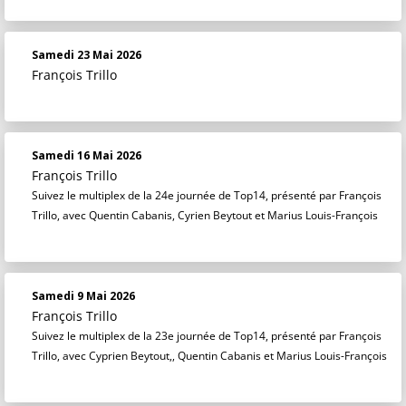
Samedi 23 Mai 2026
François Trillo
Samedi 16 Mai 2026
François Trillo
Suivez le multiplex de la 24e journée de Top14, présenté par François
Trillo, avec Quentin Cabanis, Cyrien Beytout et Marius Louis-François
Samedi 9 Mai 2026
François Trillo
Suivez le multiplex de la 23e journée de Top14, présenté par François
Trillo, avec Cyprien Beytout,, Quentin Cabanis et Marius Louis-François