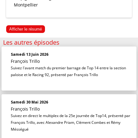
Montpellier
Afficher le résumé
Les autres épisodes
Samedi 13 Juin 2026
François Trillo
Suivez l'avant match du premier barrage de Top 14 entre la section
paloise et le Racing 92, présenté par François Trillo
Samedi 30 Mai 2026
François Trillo
Suivez en direct le multiplex de la 25e journée de Top14, présenté par
François Trillo, avec Alexandre Priam, Clément Combes et Rémy
Mésségué