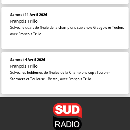
Samedi 11 Avril 2026
François Trillo
Suivez le quart de finale de la champions cup entre Glasgow et Toulon,
avec François Trillo
Samedi 4 Avril 2026
François Trillo
Suivez les huitièmes de finales de la Champions cup : Toulon -
Stormers et Toulouse - Bristol, avec François Trillo