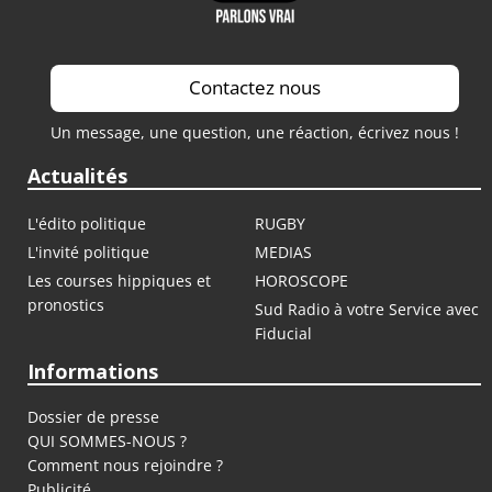
Contactez nous
Un message, une question, une réaction, écrivez nous !
Actualités
L'édito politique
RUGBY
L'invité politique
MEDIAS
Les courses hippiques et
HOROSCOPE
pronostics
Sud Radio à votre Service avec
Fiducial
Informations
Dossier de presse
QUI SOMMES-NOUS ?
Comment nous rejoindre ?
Publicité