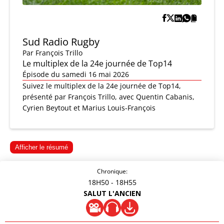
Sud Radio Rugby
Par
François Trillo
Le multiplex de la 24e journée de Top14
Épisode du samedi 16 mai 2026
Suivez le multiplex de la 24e journée de Top14,
présenté par François Trillo, avec Quentin Cabanis,
Cyrien Beytout et Marius Louis-François
Afficher le résumé
Chronique:
18H50
- 18H55
SALUT L'ANCIEN