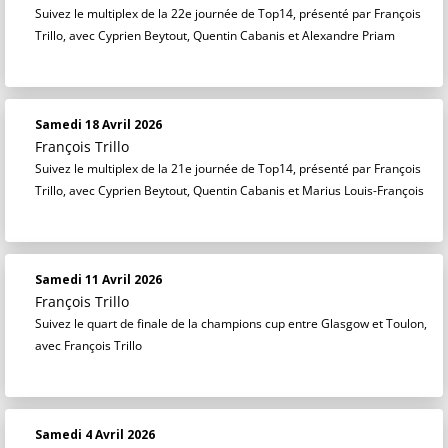
Suivez le multiplex de la 22e journée de Top14, présenté par François
Trillo, avec Cyprien Beytout, Quentin Cabanis et Alexandre Priam
Samedi 18 Avril 2026
François Trillo
Suivez le multiplex de la 21e journée de Top14, présenté par François
Trillo, avec Cyprien Beytout, Quentin Cabanis et Marius Louis-François
Samedi 11 Avril 2026
François Trillo
Suivez le quart de finale de la champions cup entre Glasgow et Toulon,
avec François Trillo
Samedi 4 Avril 2026