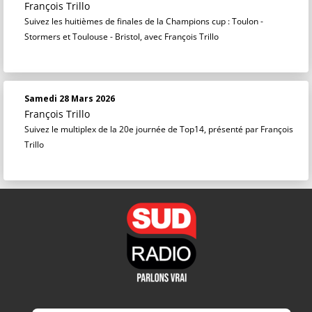
François Trillo
Suivez les huitièmes de finales de la Champions cup : Toulon -
Stormers et Toulouse - Bristol, avec François Trillo
Samedi 28 Mars 2026
François Trillo
Suivez le multiplex de la 20e journée de Top14, présenté par François
Trillo