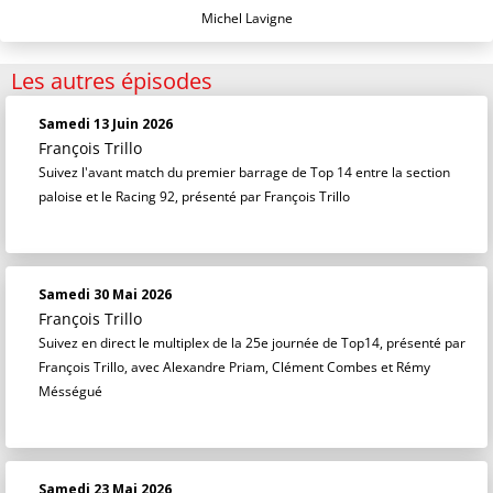
Michel Lavigne
Les autres épisodes
Samedi 13 Juin 2026
François Trillo
Suivez l'avant match du premier barrage de Top 14 entre la section
paloise et le Racing 92, présenté par François Trillo
Samedi 30 Mai 2026
François Trillo
Suivez en direct le multiplex de la 25e journée de Top14, présenté par
François Trillo, avec Alexandre Priam, Clément Combes et Rémy
Mésségué
Samedi 23 Mai 2026