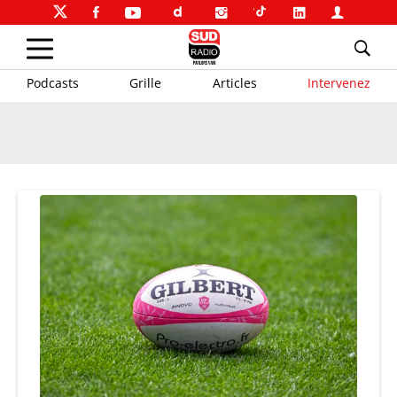
Podcasts
Grille
Articles
Intervenez