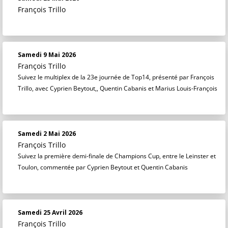
François Trillo
Samedi 9 Mai 2026
François Trillo
Suivez le multiplex de la 23e journée de Top14, présenté par François
Trillo, avec Cyprien Beytout,, Quentin Cabanis et Marius Louis-François
Samedi 2 Mai 2026
François Trillo
Suivez la première demi-finale de Champions Cup, entre le Leinster et
Toulon, commentée par Cyprien Beytout et Quentin Cabanis
Samedi 25 Avril 2026
François Trillo