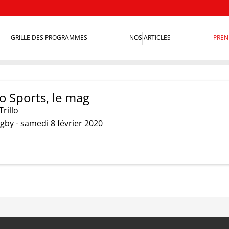
GRILLE DES PROGRAMMES
NOS ARTICLES
PREN
o Sports, le mag
Trillo
gby - samedi 8 février 2020