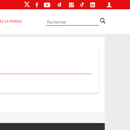
EZ LA PAROLE