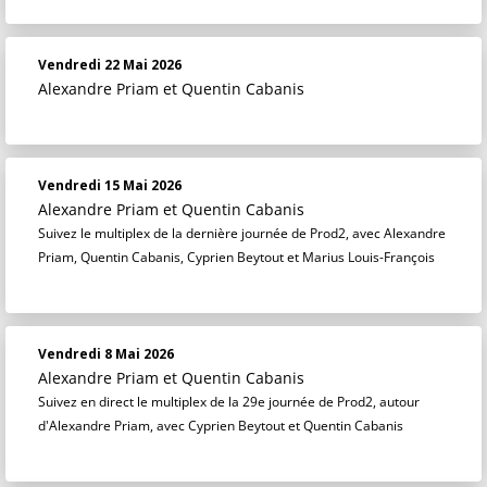
Vendredi 22 Mai 2026
Alexandre Priam
et
Quentin Cabanis
Vendredi 15 Mai 2026
Alexandre Priam
et
Quentin Cabanis
Suivez le multiplex de la dernière journée de Prod2, avec Alexandre
Priam, Quentin Cabanis, Cyprien Beytout et Marius Louis-François
Vendredi 8 Mai 2026
Alexandre Priam
et
Quentin Cabanis
Suivez en direct le multiplex de la 29e journée de Prod2, autour
d'Alexandre Priam, avec Cyprien Beytout et Quentin Cabanis