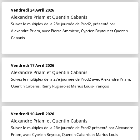
Vendredi 24 Avril 2026
Alexandre Priam
et
Quentin Cabanis
Suivez le multiplex de la 28e journée de Prod2, présenté par
Alexandre Priam, avec Pierre Ammiche, Cyprien Beytout et Quentin
Cabanis
Vendredi 17 Avril 2026
Alexandre Priam
et
Quentin Cabanis
Suivez le multiplex de la 27e journée de Prod2 avec Alexandre Priam,
Quentin Cabanis, Rémy Rugiero et Marius Louis-François
Vendredi 10 Avril 2026
Alexandre Priam
et
Quentin Cabanis
Suivez le multiplex de la 26e journée de Prod2 présenté par Alexandre
Priam, avec Cyprien Beytout, Quentin Cabanis et Marius Louis-