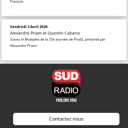
François
Vendredi 3 Avril 2026
Alexandre Priam
et
Quentin Cabanis
Suivez le Multiplex de la 25e journée de Prod2, présenté par
Alexandre Priam
Contactez nous