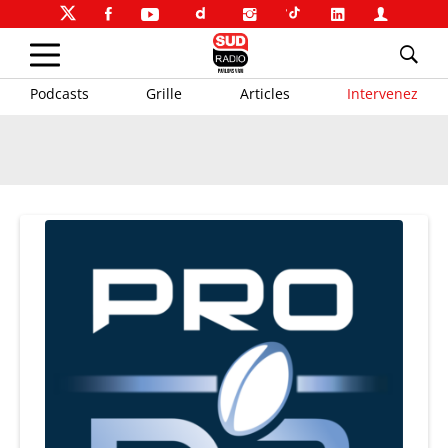
Podcasts
Grille
Articles
Intervenez