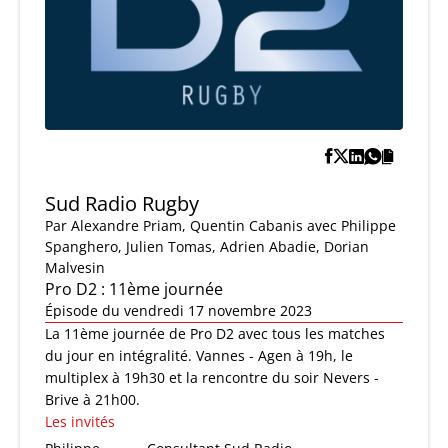
Sud Radio Rugby
Par
Alexandre Priam
,
Quentin Cabanis
avec Philippe
Spanghero, Julien Tomas, Adrien Abadie, Dorian
Malvesin
Pro D2 : 11ème journée
Épisode du vendredi 17 novembre 2023
La 11ème journée de Pro D2 avec tous les matches
du jour en intégralité. Vannes - Agen à 19h, le
multiplex à 19h30 et la rencontre du soir Nevers -
Brive à 21h00.
Les invités