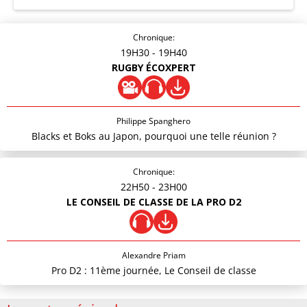
Chronique:
19H30
- 19H40
RUGBY ÉCOXPERT
Philippe Spanghero
Blacks et Boks au Japon, pourquoi une telle réunion ?
Chronique:
22H50
- 23H00
LE CONSEIL DE CLASSE DE LA PRO D2
Alexandre Priam
Pro D2 : 11ème journée, Le Conseil de classe