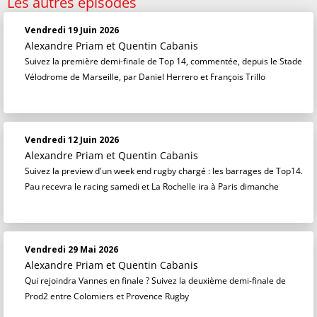
Les autres épisodes
Vendredi 19 Juin 2026
Alexandre Priam
et
Quentin Cabanis
Suivez la première demi-finale de Top 14, commentée, depuis le Stade
Vélodrome de Marseille, par Daniel Herrero et François Trillo
Vendredi 12 Juin 2026
Alexandre Priam
et
Quentin Cabanis
Suivez la preview d'un week end rugby chargé : les barrages de Top14.
Pau recevra le racing samedi et La Rochelle ira à Paris dimanche
Vendredi 29 Mai 2026
Alexandre Priam
et
Quentin Cabanis
Qui rejoindra Vannes en finale ? Suivez la deuxième demi-finale de
Prod2 entre Colomiers et Provence Rugby