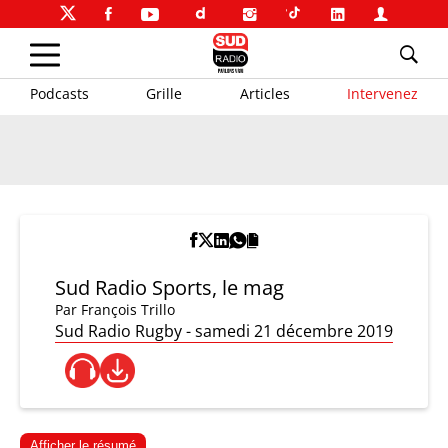
Podcasts
Grille
Articles
Intervenez
Sud Radio Sports, le mag
Par
François Trillo
Sud Radio Rugby - samedi 21 décembre 2019
Afficher le résumé