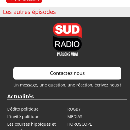
Les autres épisodes
Contactez nous
Un message, une question, une réaction, écrivez nous !
Actualités
L'édito politique
RUGBY
L'invité politique
MEDIAS
Les courses hippiques et
HOROSCOPE