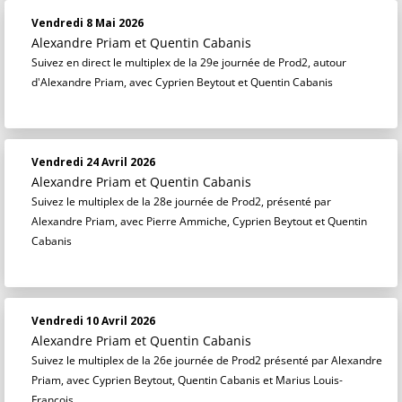
Vendredi 8 Mai 2026
Alexandre Priam
et
Quentin Cabanis
Suivez en direct le multiplex de la 29e journée de Prod2, autour
d'Alexandre Priam, avec Cyprien Beytout et Quentin Cabanis
Vendredi 24 Avril 2026
Alexandre Priam
et
Quentin Cabanis
Suivez le multiplex de la 28e journée de Prod2, présenté par
Alexandre Priam, avec Pierre Ammiche, Cyprien Beytout et Quentin
Cabanis
Vendredi 10 Avril 2026
Alexandre Priam
et
Quentin Cabanis
Suivez le multiplex de la 26e journée de Prod2 présenté par Alexandre
Priam, avec Cyprien Beytout, Quentin Cabanis et Marius Louis-
François