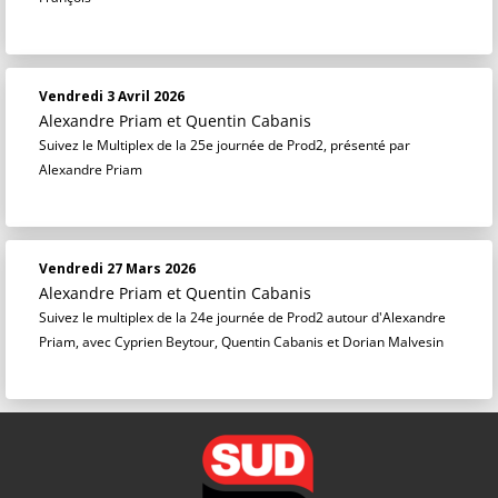
Vendredi 3 Avril 2026
Alexandre Priam
et
Quentin Cabanis
Suivez le Multiplex de la 25e journée de Prod2, présenté par
Alexandre Priam
Vendredi 27 Mars 2026
Alexandre Priam
et
Quentin Cabanis
Suivez le multiplex de la 24e journée de Prod2 autour d'Alexandre
Priam, avec Cyprien Beytour, Quentin Cabanis et Dorian Malvesin