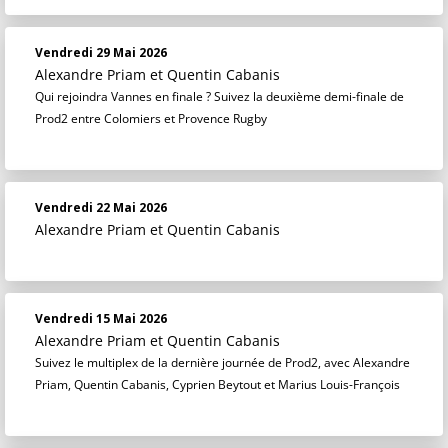
Vendredi 29 Mai 2026
Alexandre Priam
et
Quentin Cabanis
Qui rejoindra Vannes en finale ? Suivez la deuxième demi-finale de
Prod2 entre Colomiers et Provence Rugby
Vendredi 22 Mai 2026
Alexandre Priam
et
Quentin Cabanis
Vendredi 15 Mai 2026
Alexandre Priam
et
Quentin Cabanis
Suivez le multiplex de la dernière journée de Prod2, avec Alexandre
Priam, Quentin Cabanis, Cyprien Beytout et Marius Louis-François