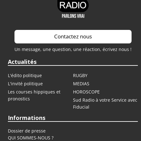
Contactez nous
Un message, une question, une réaction, écrivez nous !
Actualités
L'édito politique
RUGBY
L'invité politique
MEDIAS
Les courses hippiques et
HOROSCOPE
pronostics
Sud Radio à votre Service avec
Fiducial
Informations
Dossier de presse
QUI SOMMES-NOUS ?