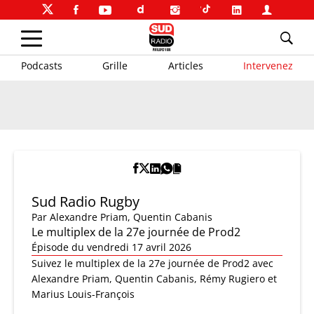
Podcasts
Grille
Articles
Intervenez
Sud Radio Rugby
Par
Alexandre Priam
,
Quentin Cabanis
Le multiplex de la 27e journée de Prod2
Épisode du vendredi 17 avril 2026
Suivez le multiplex de la 27e journée de Prod2 avec
Alexandre Priam, Quentin Cabanis, Rémy Rugiero et
Marius Louis-François