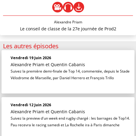
Alexandre Priam
Le conseil de classe de la 27e journée de Prod2
Les autres épisodes
Vendredi 19 Juin 2026
Alexandre Priam
et
Quentin Cabanis
Suivez la première demi-finale de Top 14, commentée, depuis le Stade
Vélodrome de Marseille, par Daniel Herrero et François Trillo
Vendredi 12 Juin 2026
Alexandre Priam
et
Quentin Cabanis
Suivez la preview d'un week end rugby chargé : les barrages de Top14.
Pau recevra le racing samedi et La Rochelle ira à Paris dimanche