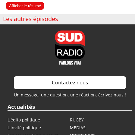
Afficher le résumé
Les autres épisodes
Contactez nous
Un message, une question, une réaction, écrivez nous !
Actualités
L'édito politique
RUGBY
L'invité politique
MEDIAS