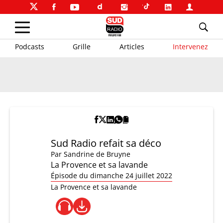
Podcasts
Grille
Articles
Intervenez
Sud Radio refait sa déco
Par
Sandrine de Bruyne
La Provence et sa lavande
Épisode du dimanche 24 juillet 2022
La Provence et sa lavande