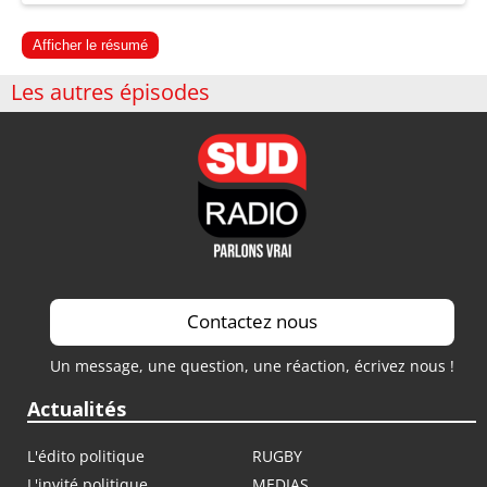
Afficher le résumé
Les autres épisodes
Contactez nous
Un message, une question, une réaction, écrivez nous !
Actualités
L'édito politique
RUGBY
L'invité politique
MEDIAS