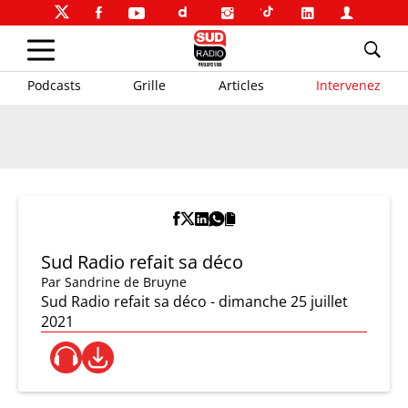
Podcasts
Grille
Articles
Intervenez
Sud Radio refait sa déco
Par
Sandrine de Bruyne
Sud Radio refait sa déco - dimanche 25 juillet
2021