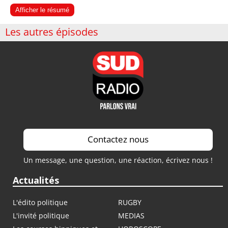
Afficher le résumé
Les autres épisodes
Contactez nous
Un message, une question, une réaction, écrivez nous !
Actualités
L'édito politique
RUGBY
L'invité politique
MEDIAS