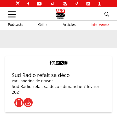
Podcasts
Grille
Articles
Intervenez
Sud Radio refait sa déco
Par
Sandrine de Bruyne
Sud Radio refait sa déco - dimanche 7 février
2021