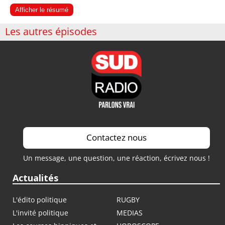
Afficher le résumé
Les autres épisodes
Contactez nous
Un message, une question, une réaction, écrivez nous !
Actualités
L'édito politique
RUGBY
L'invité politique
MEDIAS