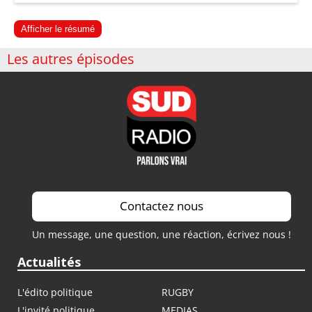
Afficher le résumé
Les autres épisodes
Contactez nous
Un message, une question, une réaction, écrivez nous !
Actualités
L'édito politique
RUGBY
L'invité politique
MEDIAS