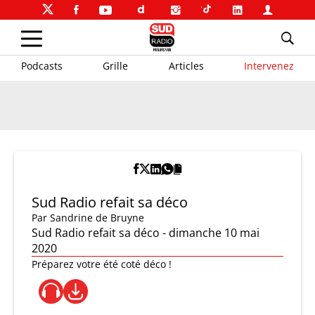
Podcasts
Grille
Articles
Intervenez
Sud Radio refait sa déco
Par
Sandrine de Bruyne
Sud Radio refait sa déco - dimanche 10 mai
2020
Préparez votre été coté déco !