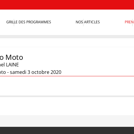
GRILLE DES PROGRAMMES
NOS ARTICLES
PREN
io Moto
hel LAINE
to - samedi 3 octobre 2020