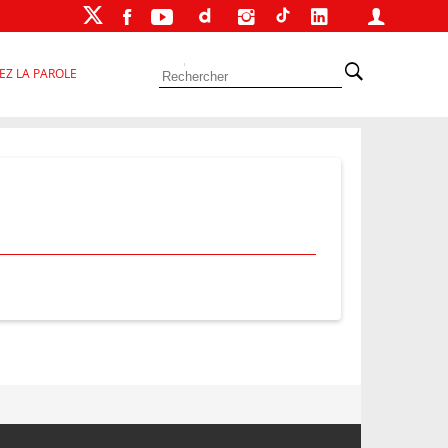
EZ LA PAROLE